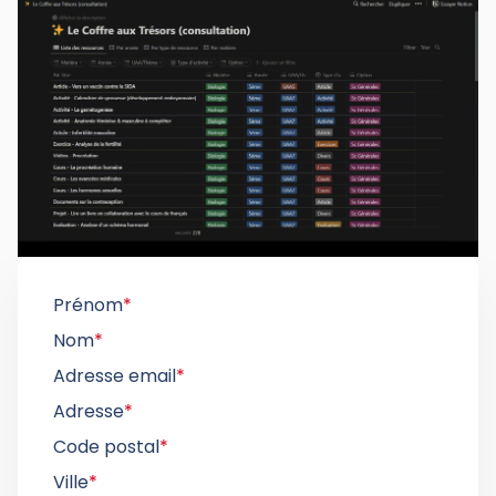
Prénom
*
Nom
*
Adresse email
*
Adresse
*
Code postal
*
Ville
*