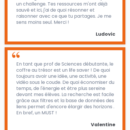
un challenge. Tes ressources m'ont déjà
sauvé et ici, j'ai de quoi résonner et
raisonner avec ce que tu partages. Je me
sens moins seul. Merci !
Ludovic
En tant que prof de Sciences débutante, le
coffre au trésor est un life saver ! De quoi
toujours avoir une idée, une activité, une
vidéo sous le coude. De quoi économiser du
temps, de l'énergie et être plus sereine
devant mes élèves. La recherche est facile
grâce aux filtres et la base de données des
liens permet d'encore élargir des horizons .
En bref, un MUST !
Valentine