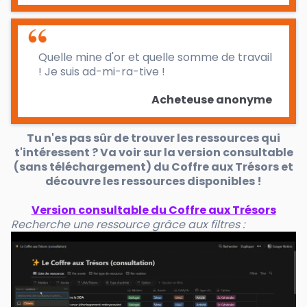
Quelle mine d'or et quelle somme de travail
! Je suis ad-mi-ra-tive !
Acheteuse anonyme
Tu n'es pas sûr de trouver les ressources qui
t'intéressent ? Va voir sur la version consultable
(sans téléchargement) du Coffre aux Trésors et
découvre les ressources disponibles !
Version consultable du Coffre aux Trésors
Recherche une ressource grâce aux filtres :