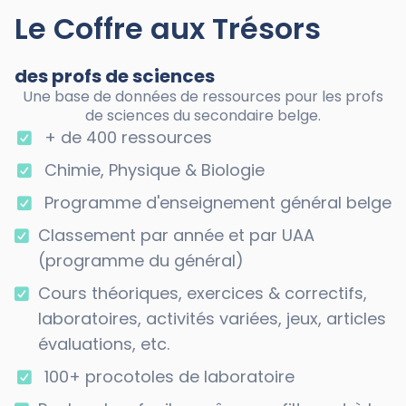
Le Coffre aux Trésors
des profs de sciences
Une base de données de ressources pour les profs
de sciences du secondaire belge.
+ de 400 ressources
Chimie, Physique & Biologie
Programme d'enseignement général belge
Classement par année et par UAA
(programme du général)
Cours théoriques, exercices & correctifs,
laboratoires, activités variées, jeux, articles
évaluations, etc.
100+ procotoles de laboratoire