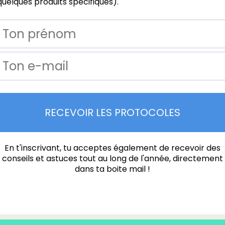
quelques produits spécifiques).
RECEVOIR LES PROTOCOLES
En t'inscrivant, tu acceptes également de recevoir des
conseils et astuces tout au long de l'année, directement
dans ta boite mail !