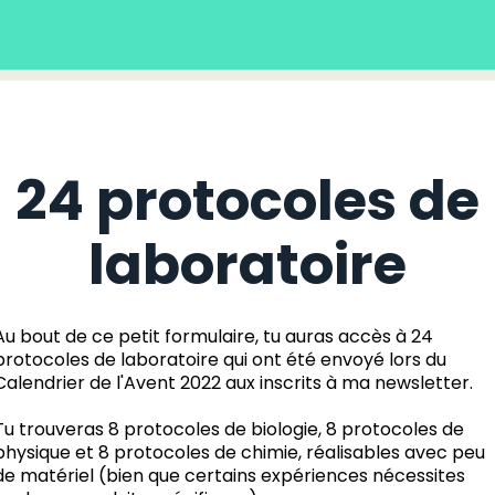
24 protocoles de
laboratoire
Au bout de ce petit formulaire, tu auras accès à 24
protocoles de laboratoire qui ont été envoyé lors du
Calendrier de l'Avent 2022 aux inscrits à ma newsletter.
Tu trouveras 8 protocoles de biologie, 8 protocoles de
physique et 8 protocoles de chimie, réalisables avec peu
de matériel (bien que certains expériences nécessites