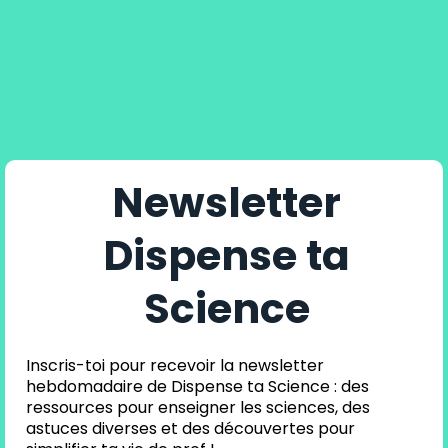
Newsletter
Dispense ta
Science
Inscris-toi pour recevoir la newsletter
hebdomadaire de Dispense ta Science : des
ressources pour enseigner les sciences, des
astuces diverses et des découvertes pour