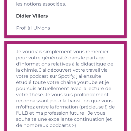
les notions associées.
Didier Villers
Prof. à l'UMons
Je voudrais simplement vous remercier
pour votre générosité dans le partage
d'informations relatives à la didactique de
la chimie. J'ai découvert votre travail via
votre podcast sur Spotify, j'ai ensuite
étudié toute votre chaîne youtube et je
poursuis actuellement avec la lecture de
votre thèse. Je vous suis profondément
reconnaissant pour la transition que vous
m'offrez entre la formation (précieuse !) de
l'ULB et ma profession future ! Je vous
souhaite une excellente continuation (et
de nombreux podcasts :-)