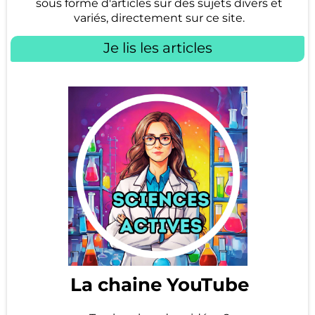
sous forme d'articles sur des sujets divers et
variés, directement sur ce site.
Je lis les articles
La chaine YouTube