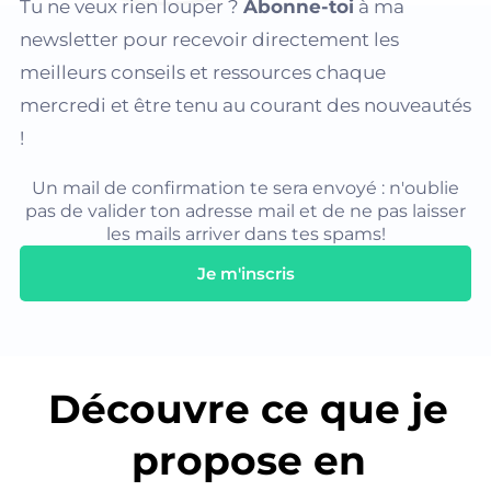
Tu ne veux rien louper ?
Abonne-toi
à ma
newsletter pour recevoir directement les
meilleurs conseils et ressources chaque
mercredi et être tenu au courant des nouveautés
!
Un mail de confirmation te sera envoyé : n'oublie
pas de valider ton adresse mail et de ne pas laisser
les mails arriver dans tes spams!
Je m'inscris
Découvre ce que je
propose en