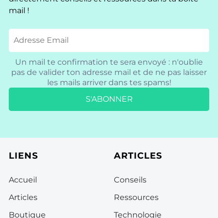
mail !
Un mail te confirmation te sera envoyé : n'oublie
pas de valider ton adresse mail et de ne pas laisser
les mails arriver dans tes spams!
S'ABONNER
LIENS
ARTICLES
Accueil
Conseils
Articles
Ressources
Boutique
Technologie