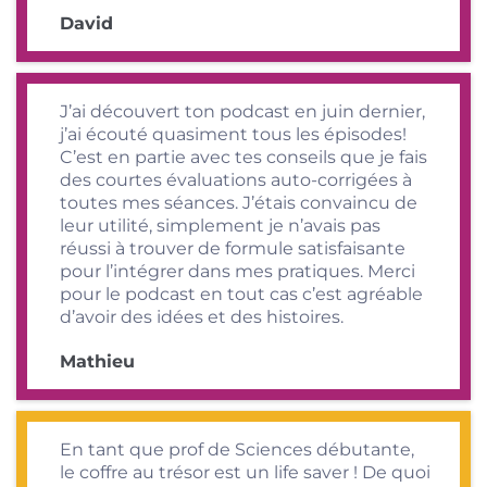
David
J’ai découvert ton podcast en juin dernier,
j’ai écouté quasiment tous les épisodes!
C’est en partie avec tes conseils que je fais
des courtes évaluations auto-corrigées à
toutes mes séances. J’étais convaincu de
leur utilité, simplement je n’avais pas
réussi à trouver de formule satisfaisante
pour l’intégrer dans mes pratiques. Merci
pour le podcast en tout cas c’est agréable
d’avoir des idées et des histoires.
Mathieu
En tant que prof de Sciences débutante,
le coffre au trésor est un life saver ! De quoi