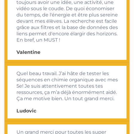
toujours avoir une idée, une activité, une
vidéo sous le coude. De quoi économiser
du temps, de l'énergie et être plus sereine
devant mes élèves. La recherche est facile
grâce aux filtres et la base de données des
liens permet d'encore élargir des horizons.
En bref, un MUST !
Valentine
Quel beau travail. J’ai hâte de tester les
séquences en chimie organique avec mes
5e! Je suis attentivement toutes tes
ressources, ça m’a déjà énormément aidé.
Ça me motive bien. Un tout grand merci.
Ludovic
Un grand merci pour toutes les super