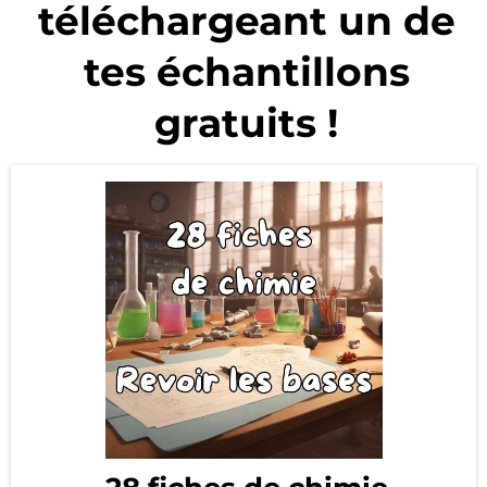
téléchargeant un de
tes échantillons
gratuits !