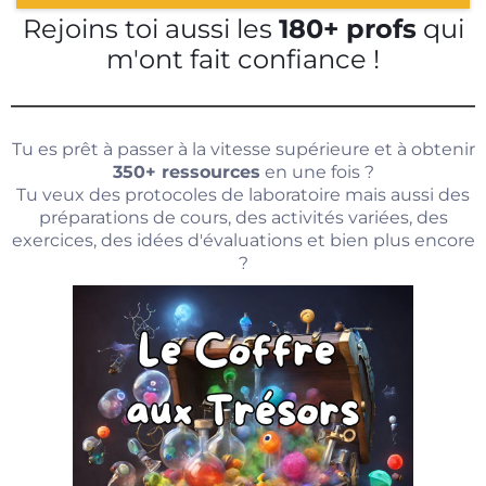
Rejoins toi aussi les
180+ profs
qui
m'ont fait confiance !
Tu es prêt à passer à la vitesse supérieure et à obtenir
350+ ressources
en une fois ?
Tu veux des protocoles de laboratoire mais aussi des
préparations de cours, des activités variées, des
exercices, des idées d'évaluations et bien plus encore
?