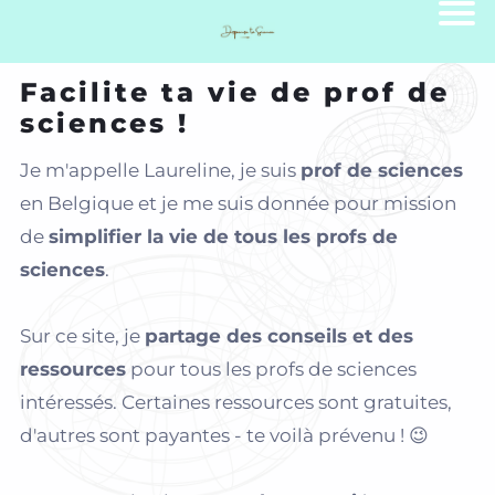
Facilite ta vie de prof de
sciences !
Je m'appelle Laureline, je suis
prof de sciences
en Belgique et je me suis donnée pour mission
de
simplifier la vie de tous les profs de
sciences
.
Sur ce site, je
partage des conseils et des
ressources
pour tous les profs de sciences
intéressés. Certaines ressources sont gratuites,
d'autres sont payantes - te voilà prévenu ! 😉