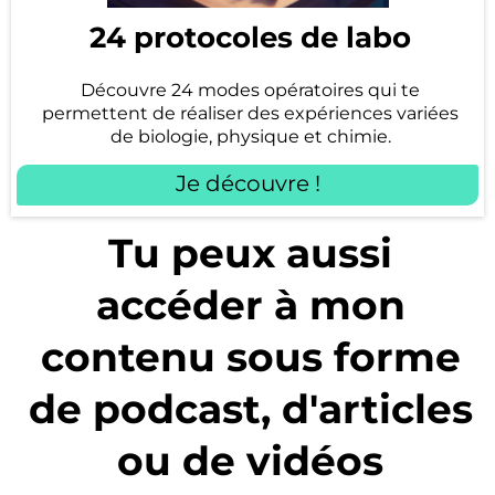
24 protocoles de labo
Découvre 24 modes opératoires qui te
permettent de réaliser des expériences variées
de biologie, physique et chimie.
Je découvre !
Tu peux aussi
accéder à mon
contenu sous forme
de podcast, d'articles
ou de vidéos