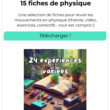
15 fiches de physique
Une sélection de fiches pour revoir les
mouvements en physique (théorie, vidéo,
exercices, correctifs - tout est compris !)
Télécharger !