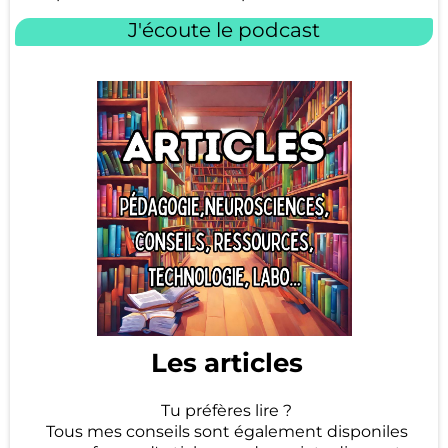
J'écoute le podcast
Les articles
Tu préfères lire ?
Tous mes conseils sont également disponiles