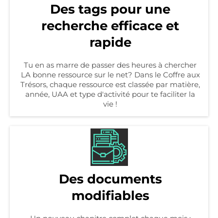
Des tags pour une
recherche efficace et
rapide
Tu en as marre de passer des heures à chercher
LA bonne ressource sur le net? Dans le Coffre aux
Trésors, chaque ressource est classée par matière,
année, UAA et type d'activité pour te faciliter la
vie !
Des documents
modifiables