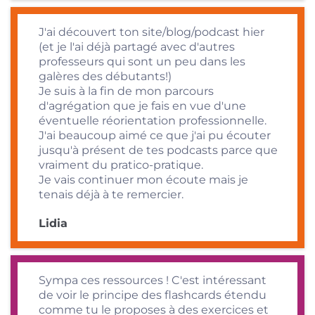
J'ai découvert ton site/blog/podcast hier
(et je l'ai déjà partagé avec d'autres
professeurs qui sont un peu dans les
galères des débutants!)
Je suis à la fin de mon parcours
d'agrégation que je fais en vue d'une
éventuelle réorientation professionnelle.
J'ai beaucoup aimé ce que j'ai pu écouter
jusqu'à présent de tes podcasts parce que
vraiment du pratico-pratique.
Je vais continuer mon écoute mais je
tenais déjà à te remercier.
Lidia
Sympa ces ressources ! C'est intéressant
de voir le principe des flashcards étendu
comme tu le proposes à des exercices et