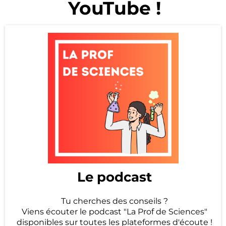
YouTube !
Le podcast
Tu cherches des conseils ?
Viens écouter le podcast "La Prof de Sciences"
disponibles sur toutes les plateformes d'écoute !