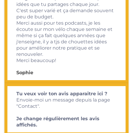
idées que tu partages chaque jour.
C'est super varié et ça demande souvent
peu de budget.
Merci aussi pour tes podcasts, je les
écoute sur mon vélo chaque semaine et
même si ça fait quelques années que
j'enseigne, il y a tjs de chouettes idées
pour améliorer notre pratique et se
renouveler.
Merci beaucoup!
Sophie
Tu veux voir ton avis apparaitre ici ?
Envoie-moi un message depuis la page
"
Contact
".
Je change régulièrement les avis
affichés.