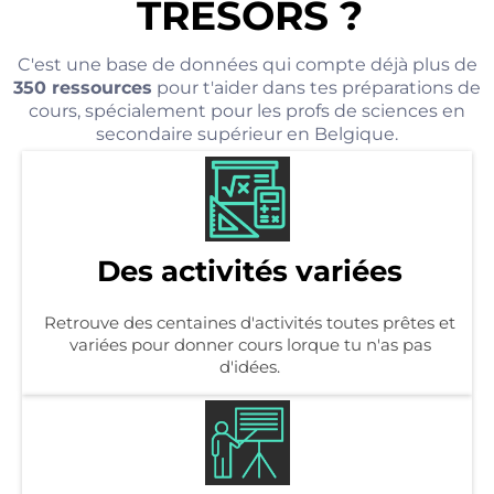
TRESORS ?
C'est une base de données qui compte déjà plus de
350 ressources
pour t'aider dans tes préparations de
cours, spécialement pour les profs de sciences en
secondaire supérieur en Belgique.
Des activités variées
Retrouve des centaines d'activités toutes prêtes et
variées pour donner cours lorque tu n'as pas
d'idées.