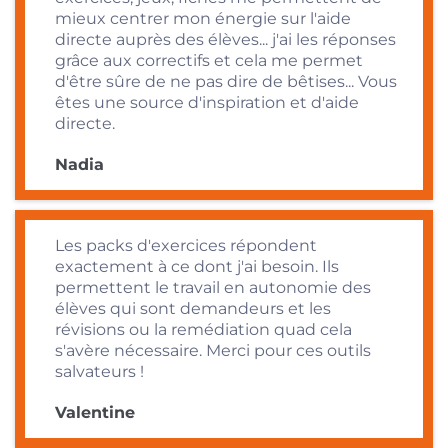
mieux centrer mon énergie sur l'aide
directe auprès des élèves... j'ai les réponses
grâce aux correctifs et cela me permet
d'être sûre de ne pas dire de bêtises... Vous
êtes une source d'inspiration et d'aide
directe.
Nadia
Les packs d'exercices répondent
exactement à ce dont j'ai besoin. Ils
permettent le travail en autonomie des
élèves qui sont demandeurs et les
révisions ou la remédiation quad cela
s'avère nécessaire. Merci pour ces outils
salvateurs !
Valentine