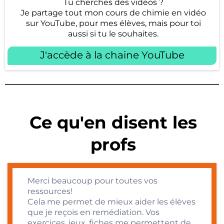
Tu cherches des vidéos ?
Je partage tout mon cours de chimie en vidéo
sur YouTube, pour mes élèves, mais pour toi
aussi si tu le souhaites.
J'accède à la chaine YouTube
Ce qu'en disent les
profs
Merci beaucoup pour toutes vos
ressources!
Cela me permet de mieux aider les élèves
que je reçois en remédiation. Vos
exercices, jeux, fiches me permettent de