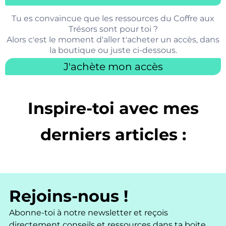
Tu es convaincue que les ressources du Coffre aux
Trésors sont pour toi ?
Alors c'est le moment d'aller t'acheter un accès, dans
la
boutique
ou juste ci-dessous.
J'achète mon accès
Inspire-toi avec mes
derniers articles :
Rejoins-nous !
Abonne-toi à notre newsletter et reçois
directement conseils et ressources dans ta boite