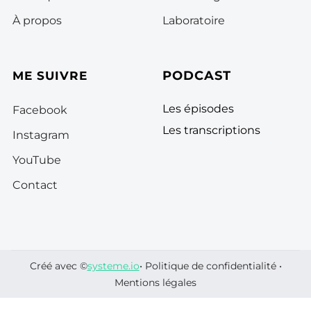
À propos
Laboratoire
PODCAST
ME SUIVRE
Les épisodes
Facebook
Les transcriptions
Instagram
YouTube
Contact
Créé avec ©
systeme.io
•
Politique de confidentialité
•
Mentions légales