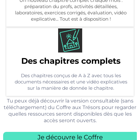
Un nouveau chapitre complet chaque mois :
préparation du profs, activités détaillées,
laboratoires, exercices corrigés, évaluation, vidéo
explicative... Tout est à disposition !
Des chapitres complets
Des chapitres conçus de A à Z avec tous les
documents nécessaires et une vidéo explicatives
sur la manière de donnée le chapitre.
Tu peux déjà découvrir la version consultable (sans
téléchargement) du Coffre aux Trésors pour regarder
quelles ressources seront disponibles dès que les
accès seront ouverts.
Je découvre le Coffre