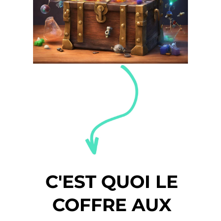
C'EST QUOI LE
COFFRE AUX